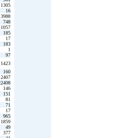
1305
16
3988
748
1057
185
17
183
1
97
1423
160
2407
22408
146
151
81
71
17
965
1859
49
377